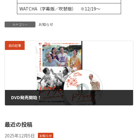
WATCHA（字幕版／吹替版） ※12/19〜
お知らせ
カテゴリー
前の記事
DVD発売開始！
2024年12月13日
最近の投稿
2025年12月5日
お知らせ