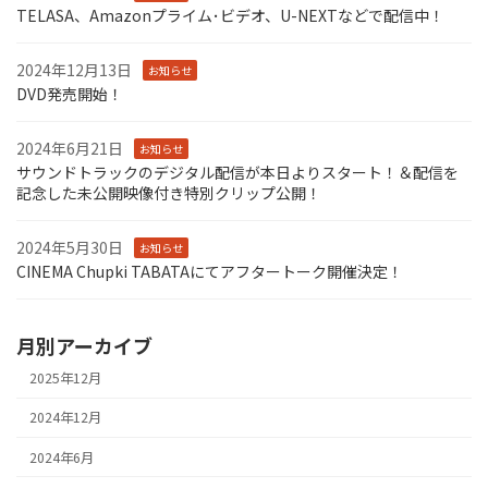
TELASA、Amazonプライム･ビデオ、U-NEXTなどで配信中！
2024年12月13日
お知らせ
DVD発売開始！
2024年6月21日
お知らせ
サウンドトラックのデジタル配信が本日よりスタート！＆配信を
記念した未公開映像付き特別クリップ公開！
2024年5月30日
お知らせ
CINEMA Chupki TABATAにてアフタートーク開催決定！
月別アーカイブ
2025年12月
2024年12月
2024年6月